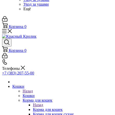
Уход за ушами
Ещё
Корзина
0
Корзина
0
Телефоны
+7 (383) 207-55-00
Кошки
Назад
Кошки
Корма для кошек
Назад
Корма для кошек
Корма для кошек сухие