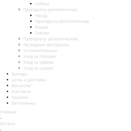
Собаки
Препараты репеллентные
Назад
Препараты репеллентные
Кошки
Собаки
Препараты урологические
Расходные материалы
Успокоительные
Уход за глазами
Уход за зубами
Уход за ушами
Бренды
Цены и доставка
Вакансии
Контакты
Груминг
Ветклиника
Главная
-
Каталог
-