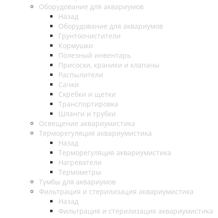
Оборудование для аквариумов
Назад
Оборудование для аквариумов
Грунтоочистители
Кормушки
Полезный инвентарь
Присоски, краники и клапаны
Распылители
Сачки
Скребки и щетки
Транспортировка
Шланги и трубки
Освещение аквариумистика
Терморегуляция аквариумистика
Назад
Терморегуляция аквариумистика
Нагреватели
Термометры
Тумбы для аквариумов
Фильтрация и стерилизация аквариумистика
Назад
Фильтрация и стерилизация аквариумистика