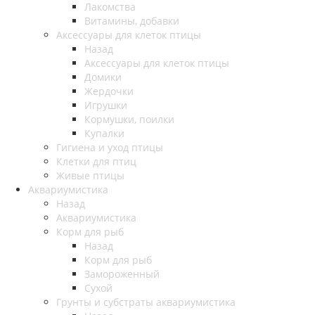
Лакомства
Витамины, добавки
Аксессуары для клеток птицы
Назад
Аксессуары для клеток птицы
Домики
Жердочки
Игрушки
Кормушки, поилки
Купалки
Гигиена и уход птицы
Клетки для птиц
Живые птицы
Аквариумистика
Назад
Аквариумистика
Корм для рыб
Назад
Корм для рыб
Замороженный
Сухой
Грунты и субстраты аквариумистика