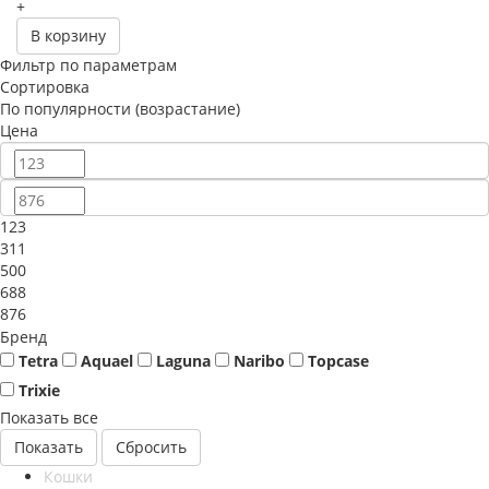
+
В корзину
Фильтр по параметрам
Сортировка
По популярности (возрастание)
Цена
123
311
500
688
876
Бренд
Tetra
Aquael
Laguna
Naribo
Topcase
Trixie
Показать все
Сбросить
Кошки