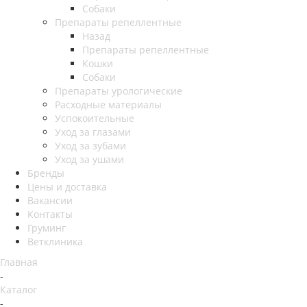
Собаки
Препараты репеллентные
Назад
Препараты репеллентные
Кошки
Собаки
Препараты урологические
Расходные материалы
Успокоительные
Уход за глазами
Уход за зубами
Уход за ушами
Бренды
Цены и доставка
Вакансии
Контакты
Груминг
Ветклиника
Главная
-
Каталог
-