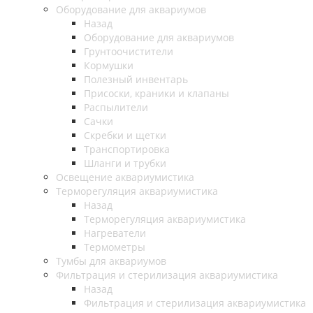
Оборудование для аквариумов
Назад
Оборудование для аквариумов
Грунтоочистители
Кормушки
Полезный инвентарь
Присоски, краники и клапаны
Распылители
Сачки
Скребки и щетки
Транспортировка
Шланги и трубки
Освещение аквариумистика
Терморегуляция аквариумистика
Назад
Терморегуляция аквариумистика
Нагреватели
Термометры
Тумбы для аквариумов
Фильтрация и стерилизация аквариумистика
Назад
Фильтрация и стерилизация аквариумистика