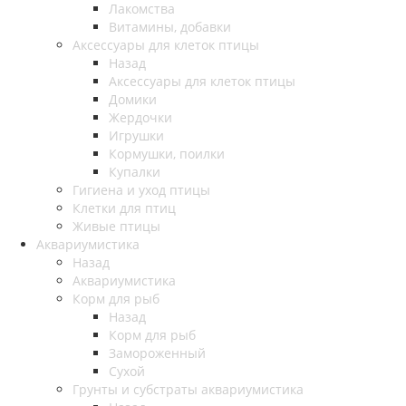
Лакомства
Витамины, добавки
Аксессуары для клеток птицы
Назад
Аксессуары для клеток птицы
Домики
Жердочки
Игрушки
Кормушки, поилки
Купалки
Гигиена и уход птицы
Клетки для птиц
Живые птицы
Аквариумистика
Назад
Аквариумистика
Корм для рыб
Назад
Корм для рыб
Замороженный
Сухой
Грунты и субстраты аквариумистика