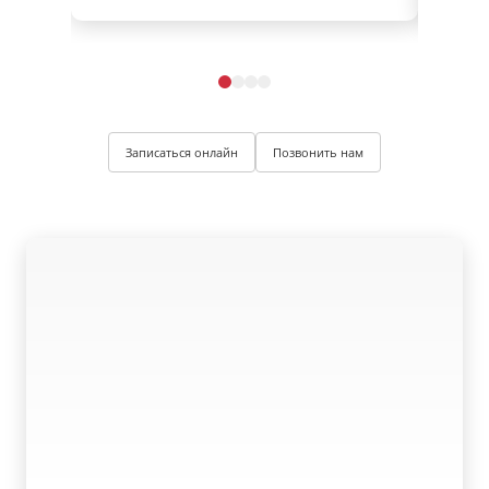
Записаться онлайн
Позвонить нам