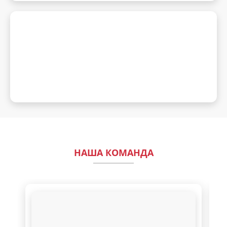
НАША КОМАНДА