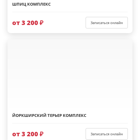
ШПИЦ КОМПЛЕКС
от 3 200 ₽
Записаться онлайн
ЙОРКШИРСКИЙ ТЕРЬЕР КОМПЛЕКС
от 3 200 ₽
Записаться онлайн