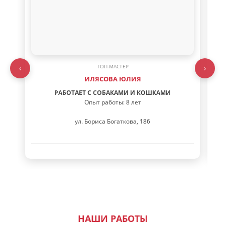
ТОП-МАСТЕР
‹
›
ИЛЯСОВА ЮЛИЯ
РАБОТАЕТ С СОБАКАМИ И КОШКАМИ
Опыт работы: 8 лет
ул. Бориса Богаткова, 186
НАШИ РАБОТЫ