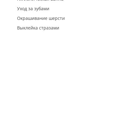
Уход за зубами
Окрашивание шерсти
Выклейка стразами