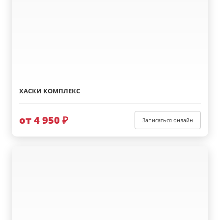
ХАСКИ КОМПЛЕКС
от 4 950 ₽
Записаться онлайн