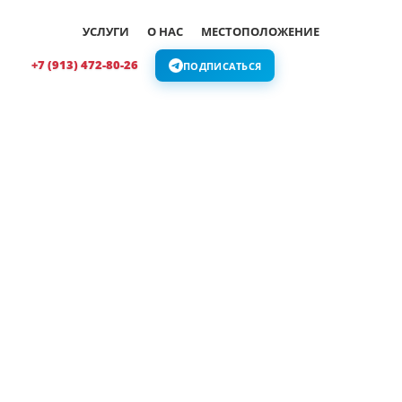
УСЛУГИ
О НАС
МЕСТОПОЛОЖЕНИЕ
+7 (913) 472-80-26
ПОДПИСАТЬСЯ