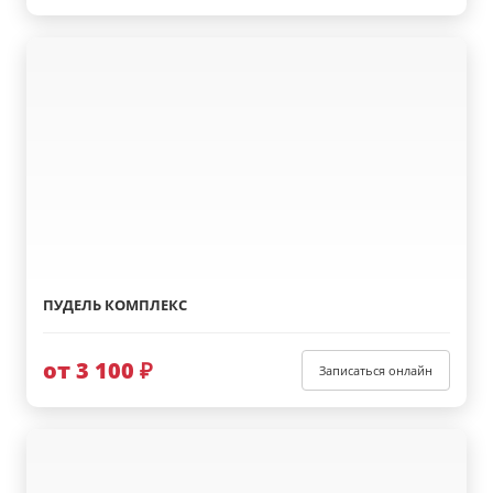
ПУДЕЛЬ КОМПЛЕКС
от 3 100 ₽
Записаться онлайн