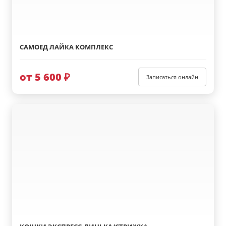
САМОЕД ЛАЙКА КОМПЛЕКС
от 5 600 ₽
Записаться онлайн