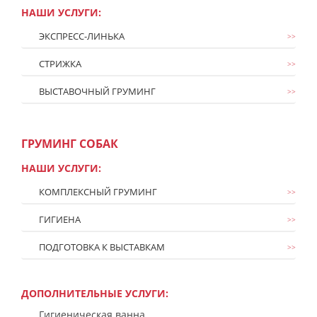
НАШИ УСЛУГИ:
ЭКСПРЕСС-ЛИНЬКА
>>
СТРИЖКА
>>
ВЫСТАВОЧНЫЙ ГРУМИНГ
>>
ГРУМИНГ СОБАК
НАШИ УСЛУГИ:
КОМПЛЕКСНЫЙ ГРУМИНГ
>>
ГИГИЕНА
>>
ПОДГОТОВКА К ВЫСТАВКАМ
>>
ДОПОЛНИТЕЛЬНЫЕ УСЛУГИ:
Гигиеническая ванна