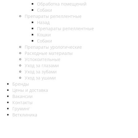
Обработка помещений
Собаки
Препараты репеллентные
Назад
Препараты репеллентные
Кошки
Собаки
Препараты урологические
Расходные материалы
Успокоительные
Уход за глазами
Уход за зубами
Уход за ушами
Бренды
Цены и доставка
Вакансии
Контакты
Груминг
Ветклиника