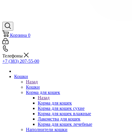
Корзина
0
Телефоны
+7 (383) 207-55-00
Кошки
Назад
Кошки
Корма для кошек
Назад
Корма для кошек
Корма для кошек сухие
Корма для кошек влажные
Лакомства для кошек
Корма для кошек лечебные
Наполнители кошки