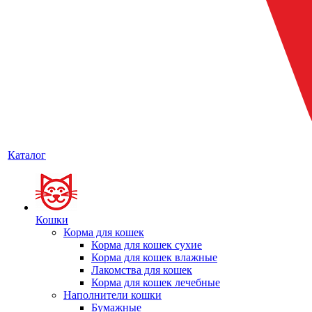
Каталог
Кошки
Корма для кошек
Корма для кошек сухие
Корма для кошек влажные
Лакомства для кошек
Корма для кошек лечебные
Наполнители кошки
Бумажные