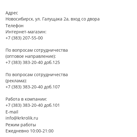
Адрес
Новосибирск, ул. Галущака 2а, вход со двора
Телефон
Интернет-магазин:
+7 (383) 207-55-00
По вопросам сотрудничества
(оптовое направление):
+7 (383) 383-20-40 доб.125
По вопросам сотрудничества
(реклама):
+7 (383) 383-20-40 доб.107
Работа в компании:
+7 (383) 383-20-40 доб.101
E-mail
info@krkrolik.ru
Режим работы
Ежедневно 10:00-21:00