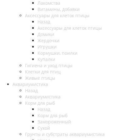
Лакомства
Витамины, добавки
Аксессуары для клеток птицы
Назад
Аксессуары для клеток птицы
Домики
Жердочки
Игрушки
Кормушки, поилки
Купалки
Гигиена и уход птицы
Клетки для птиц
Живые птицы
Аквариумистика
Назад
Аквариумистика
Корм для рыб
Назад
Корм для рыб
Замороженный
Сухой
Грунты и субстраты аквариумистика