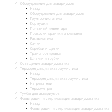
Оборудование для аквариумов
Назад
Оборудование для аквариумов
Грунтоочистители
Кормушки
Полезный инвентарь
Присоски, краники и клапаны
Распылители
Сачки
Скребки и щетки
Транспортировка
Шланги и трубки
Освещение аквариумистика
Терморегуляция аквариумистика
Назад
Терморегуляция аквариумистика
Нагреватели
Термометры
Тумбы для аквариумов
Фильтрация и стерилизация аквариумистика
Назад
Фильтрация и стерилизация аквариумистика