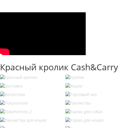
Красный кролик Cash&Carry