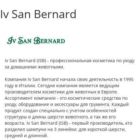
Iv San Bernard
Iv San Bernard (ISB) - профессиональная косметика по уходу
за домашними животными.
Компания Iv San Bernard начала свою деятельность в 1995
году в Италии. Сегодня компания является ведущим
производителем косметики для животных в Европе.
Ассортимент компании - это косметические средства по
уходу, оборудование и аксессуары для груминга. Каждый
продукт создан специально с учетом особенностей
структуры и длины шерсти животного, а так же его
возраста. Iv San Bernard (ISB) - первый производитель, кто
разделил шампуни на 3 линейки: для короткой шерсти,
средней и длинной.