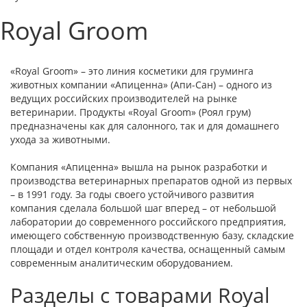
Royal Groom
«Royal Groom» – это линия косметики для груминга
животных компании «Апиценна» (Апи-Сан) – одного из
ведущих российских производителей на рынке
ветеринарии. Продукты «Royal Groom» (Роял грум)
предназначены как для салонного, так и для домашнего
ухода за животными.
Компания «Апиценна» вышла на рынок разработки и
производства ветеринарных препаратов одной из первых
– в 1991 году. За годы своего устойчивого развития
компания сделала большой шаг вперед – от небольшой
лаборатории до современного российского предприятия,
имеющего собственную производственную базу, складские
площади и отдел контроля качества, оснащенный самым
современным аналитическим оборудованием.
Разделы с товарами Royal