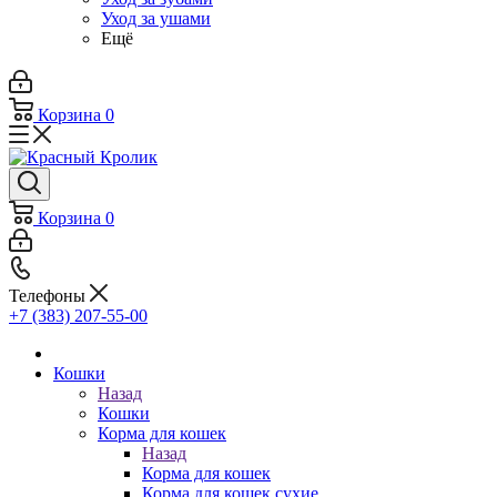
Уход за ушами
Ещё
Корзина
0
Корзина
0
Телефоны
+7 (383) 207-55-00
Кошки
Назад
Кошки
Корма для кошек
Назад
Корма для кошек
Корма для кошек сухие