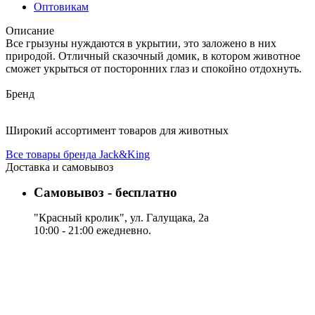
Оптовикам
Описание
Все грызуны нуждаются в укрытии, это заложено в них
природой. Отличный сказочный домик, в котором животное
сможет укрыться от посторонних глаз и спокойно отдохнуть.
Бренд
Широкий ассортимент товаров для животных
Все товары бренда Jack&King
Доставка и самовывоз
Самовывоз - бесплатно
"Красный кролик", ул. Галущака, 2а
10:00 - 21:00 ежедневно.