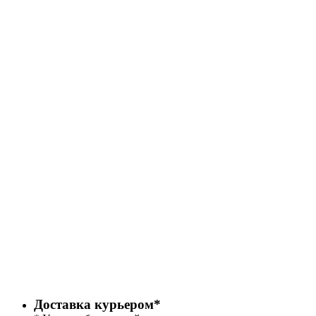
Доставка курьером*