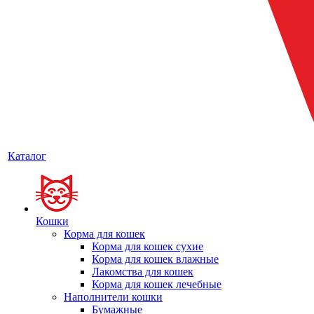
Каталог
Кошки
Корма для кошек
Корма для кошек сухие
Корма для кошек влажные
Лакомства для кошек
Корма для кошек лечебные
Наполнители кошки
Бумажные