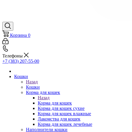
Корзина
0
Телефоны
+7 (383) 207-55-00
Кошки
Назад
Кошки
Корма для кошек
Назад
Корма для кошек
Корма для кошек сухие
Корма для кошек влажные
Лакомства для кошек
Корма для кошек лечебные
Наполнители кошки