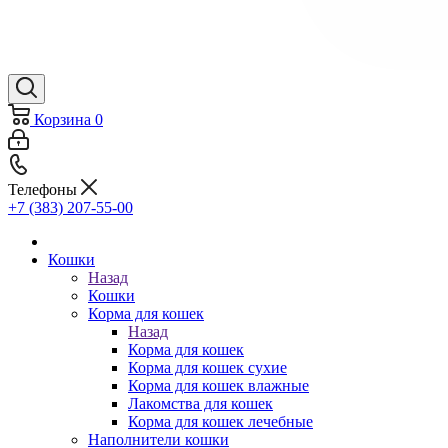
Корзина
0
Телефоны
+7 (383) 207-55-00
Кошки
Назад
Кошки
Корма для кошек
Назад
Корма для кошек
Корма для кошек сухие
Корма для кошек влажные
Лакомства для кошек
Корма для кошек лечебные
Наполнители кошки