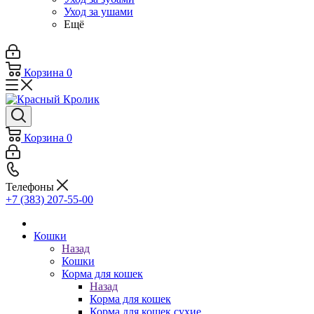
Уход за ушами
Ещё
Корзина
0
Корзина
0
Телефоны
+7 (383) 207-55-00
Кошки
Назад
Кошки
Корма для кошек
Назад
Корма для кошек
Корма для кошек сухие