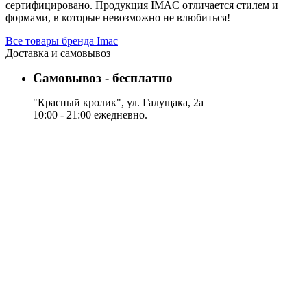
сертифицировано. Продукция IMAC отличается стилем и
формами, в которые невозможно не влюбиться!
Все товары бренда Imac
Доставка и самовывоз
Самовывоз - бесплатно
"Красный кролик", ул. Галущака, 2а
10:00 - 21:00 ежедневно.