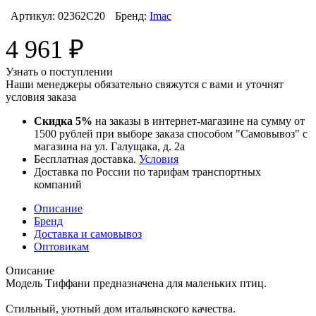
Артикул:
02362C20
Бренд:
Imac
4 961
₽
Узнать о поступлении
Наши менеджеры обязательно свяжутся с вами и уточнят
условия заказа
Скидка 5%
на заказы в интернет-магазине на сумму от
1500 рублей при выборе заказа способом "Самовывоз" с
магазина на ул. Галущака, д. 2а
Бесплатная доставка.
Условия
Доставка по России по тарифам транспортных
компаний
Описание
Бренд
Доставка и самовывоз
Оптовикам
Описание
Модель Тиффани предназначена для маленьких птиц.
Стильный, уютный дом итальянского качества.