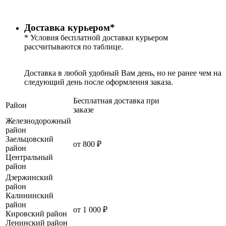
Доставка курьером*
* Условия бесплатной доставки курьером
рассчитываются по таблице.
Доставка в любой удобный Вам день, но не ранее чем на
следующий день после оформления заказа.
Бесплатная доставка при
Район
заказе
Железнодорожный
район
Заельцовский
от 800 ₽
район
Центральный
район
Дзержинский
район
Калининский
район
от 1 000 ₽
Кировский район
Ленинский район