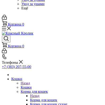
Уход за ушами
Ещё
Корзина
0
Корзина
0
Телефоны
+7 (383) 207-55-00
Кошки
Назад
Кошки
Корма для кошек
Назад
Корма для кошек
Корма для кошек сухие