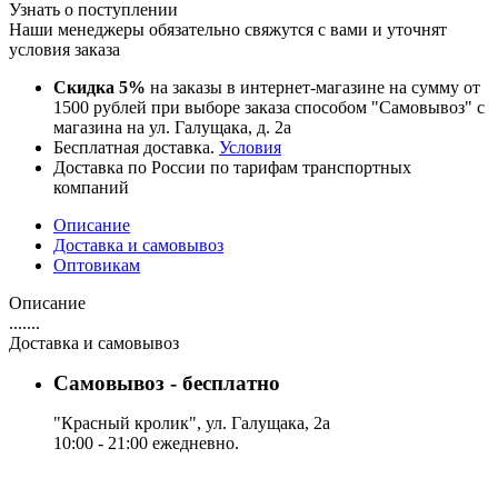
Узнать о поступлении
Наши менеджеры обязательно свяжутся с вами и уточнят
условия заказа
Скидка 5%
на заказы в интернет-магазине на сумму от
1500 рублей при выборе заказа способом "Самовывоз" с
магазина на ул. Галущака, д. 2а
Бесплатная доставка.
Условия
Доставка по России по тарифам транспортных
компаний
Описание
Доставка и самовывоз
Оптовикам
Описание
.......
Доставка и самовывоз
Самовывоз - бесплатно
"Красный кролик", ул. Галущака, 2а
10:00 - 21:00 ежедневно.