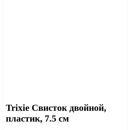
Trixie Свисток двойной,
пластик, 7.5 см