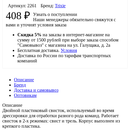
Артикул:
2261
Бренд:
Trixie
408
₽
Узнать о поступлении
Наши менеджеры обязательно свяжутся с
вами и уточнят условия заказа
Скидка 5%
на заказы в интернет-магазине на
сумму от 1500 рублей при выборе заказа способом
"Самовывоз" с магазина на ул. Галущака, д. 2а
Бесплатная доставка.
Условия
Доставка по России по тарифам транспортных
компаний
Описание
Бренд
Доставка и самовывоз
Оптовикам
Описание
Двойной пластиковый свисток, используемый во время
дрессировки для отработки разного рода команд. Работает
свисток в 2-х режимах: свист и трель. Корпус выполнен из
крепкого пластика.