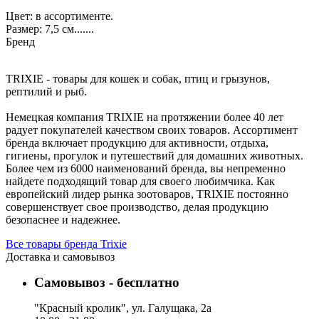
Цвет: в ассортименте.
Размер: 7,5 см.......
Бренд
TRIXIE - товары для кошек и собак, птиц и грызунов,
рептилий и рыб.
Немецкая компания TRIXIE на протяжении более 40 лет
радует покупателей качеством своих товаров. Ассортимент
бренда включает продукцию для активности, отдыха,
гигиены, прогулок и путешествий для домашних животных.
Более чем из 6000 наименований бренда, вы непременно
найдете подходящий товар для своего любимчика. Как
европейский лидер рынка зоотоваров, TRIXIE постоянно
совершенствует свое производство, делая продукцию
безопаснее и надежнее.
Все товары бренда Trixie
Доставка и самовывоз
Самовывоз - бесплатно
"Красный кролик", ул. Галущака, 2а