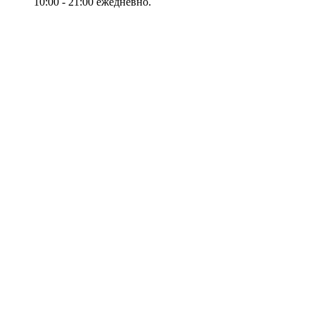
10:00 - 21:00 ежедневно.