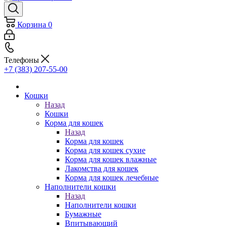
Корзина
0
Телефоны
+7 (383) 207-55-00
Кошки
Назад
Кошки
Корма для кошек
Назад
Корма для кошек
Корма для кошек сухие
Корма для кошек влажные
Лакомства для кошек
Корма для кошек лечебные
Наполнители кошки
Назад
Наполнители кошки
Бумажные
Впитывающий