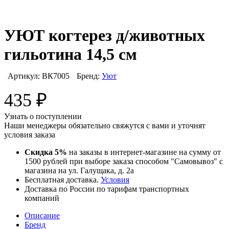
УЮТ когтерез д/животных
гильотина 14,5 см
Артикул:
ВК7005
Бренд:
Уют
435
₽
Узнать о поступлении
Наши менеджеры обязательно свяжутся с вами и уточнят
условия заказа
Скидка 5%
на заказы в интернет-магазине на сумму от
1500 рублей при выборе заказа способом "Самовывоз" с
магазина на ул. Галущака, д. 2а
Бесплатная доставка.
Условия
Доставка по России по тарифам транспортных
компаний
Описание
Бренд