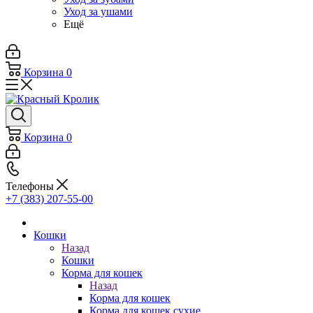
Уход за ушами
Ещё
Корзина
0
Корзина
0
Телефоны
+7 (383) 207-55-00
Кошки
Назад
Кошки
Корма для кошек
Назад
Корма для кошек
Корма для кошек сухие