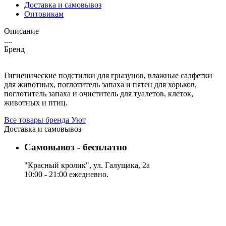
Доставка и самовывоз
Оптовикам
Описание
....
Бренд
Гигиенические подстилки для грызунов, влажные салфетки
для животных, поглотитель запаха и пятен для хорьков,
поглотитель запаха и очиститель для туалетов, клеток,
животных и птиц.
Все товары бренда Уют
Доставка и самовывоз
Самовывоз - бесплатно
"Красный кролик", ул. Галущака, 2а
10:00 - 21:00 ежедневно.