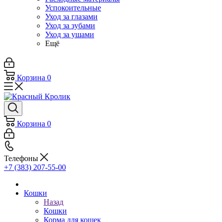
Успокоительные
Уход за глазами
Уход за зубами
Уход за ушами
Ещё
Корзина
0
Корзина
0
Телефоны
+7 (383) 207-55-00
Кошки
Назад
Кошки
Корма для кошек