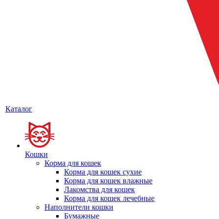
Каталог
Кошки
Корма для кошек
Корма для кошек сухие
Корма для кошек влажные
Лакомства для кошек
Корма для кошек лечебные
Наполнители кошки
Бумажные