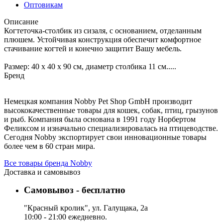
Оптовикам
Описание
Когтеточка-столбик из сизаля, с основанием, отделанным
плюшем. Устойчивая конструкция обеспечит комфортное
стачивание когтей и конечно защитит Вашу мебель.
Размер: 40 х 40 х 90 см, диаметр столбика 11 см.....
Бренд
Немецкая компания Nobby Pet Shop GmbH производит
высококачественные товары для кошек, собак, птиц, грызунов
и рыб. Компания была основана в 1991 году Норбертом
Феликсом и изначально специализировалась на птицеводстве.
Сегодня Nobby экспортирует свои инновационные товары
более чем в 60 стран мира.
Все товары бренда Nobby
Доставка и самовывоз
Самовывоз - бесплатно
"Красный кролик", ул. Галущака, 2а
10:00 - 21:00 ежедневно.