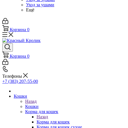
Уход за ушами
Ещё
Корзина
0
Корзина
0
Телефоны
+7 (383) 207-55-00
Кошки
Назад
Кошки
Корма для кошек
Назад
Корма для кошек
Корма для кошек сухие