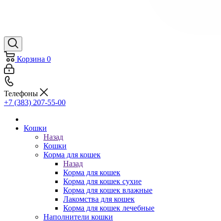
Корзина
0
Телефоны
+7 (383) 207-55-00
Кошки
Назад
Кошки
Корма для кошек
Назад
Корма для кошек
Корма для кошек сухие
Корма для кошек влажные
Лакомства для кошек
Корма для кошек лечебные
Наполнители кошки