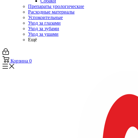
Собаки
Препараты урологические
Расходные материалы
Успокоительные
Уход за глазами
Уход за зубами
Уход за ушами
Ещё
Корзина
0