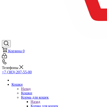
Корзина
0
Телефоны
+7 (383) 207-55-00
Кошки
Назад
Кошки
Корма для кошек
Назад
Корма для кошек