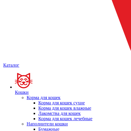
Каталог
Кошки
Корма для кошек
Корма для кошек сухие
Корма для кошек влажные
Лакомства для кошек
Корма для кошек лечебные
Наполнители кошки
Бумажные