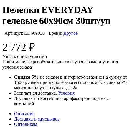
Пеленки EVERYDAY
гелевые 60х90см 30шт/уп
Артикул:
ED609030
Бренд:
Другое
2 772
₽
Узнать о поступлении
Наши менеджеры обязательно свяжутся с вами и уточнят
условия заказа
Скидка 5%
на заказы в интернет-магазине на сумму от
1500 рублей при выборе заказа способом "Самовывоз" с
магазина на ул. Галущака, д. 2а
Бесплатная доставка.
Условия
Доставка по России по тарифам транспортных
компаний
Описание
Доставка и самовывоз
Оптовикам