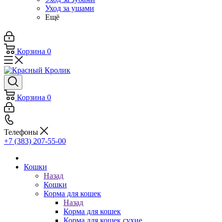
Уход за ушами
Ещё
Корзина
0
Корзина
0
Телефоны
+7 (383) 207-55-00
Кошки
Назад
Кошки
Корма для кошек
Назад
Корма для кошек
Корма для кошек сухие