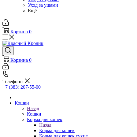
Уход за ушами
Ещё
Корзина
0
Корзина
0
Телефоны
+7 (383) 207-55-00
Кошки
Назад
Кошки
Корма для кошек
Назад
Корма для кошек
Корма для кошек сухие