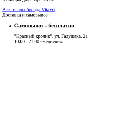
Все товары бренда VitaVet
Доставка и самовывоз
Самовывоз - бесплатно
"Красный кролик", ул. Галущака, 2а
10:00 - 21:00 ежедневно.