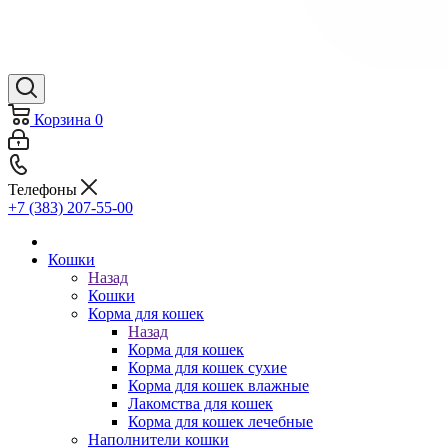
Корзина
0
Телефоны
+7 (383) 207-55-00
Кошки
Назад
Кошки
Корма для кошек
Назад
Корма для кошек
Корма для кошек сухие
Корма для кошек влажные
Лакомства для кошек
Корма для кошек лечебные
Наполнители кошки