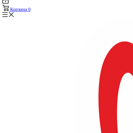
Корзина
0