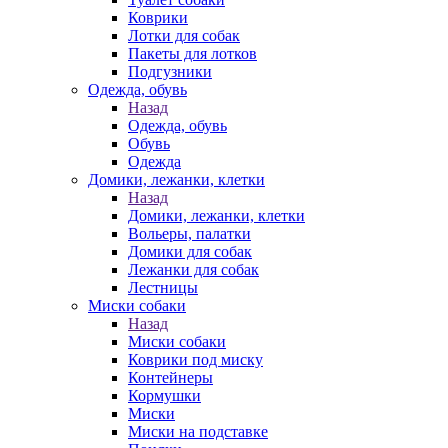
Коврики
Лотки для собак
Пакеты для лотков
Подгузники
Одежда, обувь
Назад
Одежда, обувь
Обувь
Одежда
Домики, лежанки, клетки
Назад
Домики, лежанки, клетки
Вольеры, палатки
Домики для собак
Лежанки для собак
Лестницы
Миски собаки
Назад
Миски собаки
Коврики под миску
Контейнеры
Кормушки
Миски
Миски на подставке