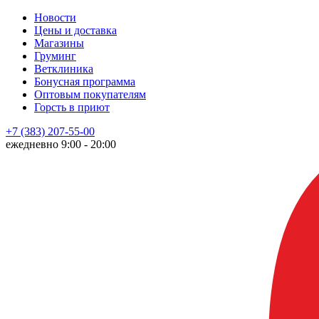
Новости
Цены и доставка
Магазины
Груминг
Ветклиника
Бонусная программа
Оптовым покупателям
Горсть в приют
+7 (383) 207-55-00
ежедневно 9:00 - 20:00