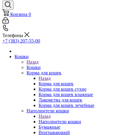
Корзина
0
Телефоны
+7 (383) 207-55-00
Кошки
Назад
Кошки
Корма для кошек
Назад
Корма для кошек
Корма для кошек сухие
Корма для кошек влажные
Лакомства для кошек
Корма для кошек лечебные
Наполнители кошки
Назад
Наполнители кошки
Бумажные
Впитывающий