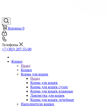
Корзина
0
Телефоны
+7 (383) 207-55-00
Кошки
Назад
Кошки
Корма для кошек
Назад
Корма для кошек
Корма для кошек сухие
Корма для кошек влажные
Лакомства для кошек
Корма для кошек лечебные
Наполнители кошки