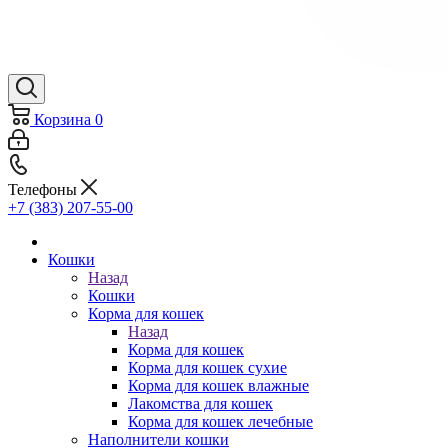
Корзина
0
Телефоны
+7 (383) 207-55-00
Кошки
Назад
Кошки
Корма для кошек
Назад
Корма для кошек
Корма для кошек сухие
Корма для кошек влажные
Лакомства для кошек
Корма для кошек лечебные
Наполнители кошки