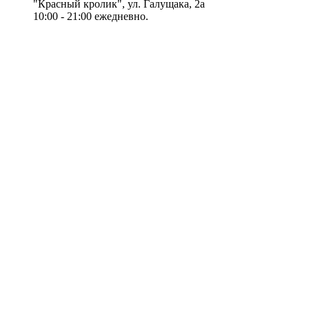
"Красный кролик", ул. Галущака, 2а
10:00 - 21:00 ежедневно.