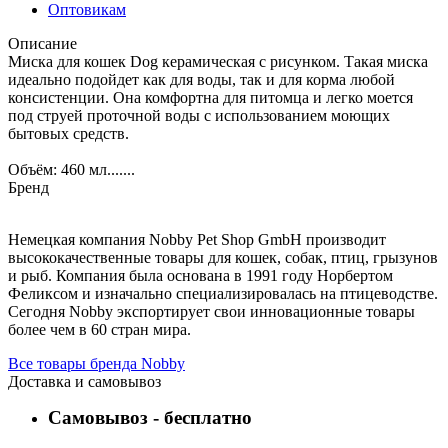
Оптовикам
Описание
Миска для кошек Dog керамическая с рисунком. Такая миска
идеально подойдет как для воды, так и для корма любой
консистенции. Она комфортна для питомца и легко моется
под струей проточной воды с использованием моющих
бытовых средств.
Объём: 460 мл.......
Бренд
Немецкая компания Nobby Pet Shop GmbH производит
высококачественные товары для кошек, собак, птиц, грызунов
и рыб. Компания была основана в 1991 году Норбертом
Феликсом и изначально специализировалась на птицеводстве.
Сегодня Nobby экспортирует свои инновационные товары
более чем в 60 стран мира.
Все товары бренда Nobby
Доставка и самовывоз
Самовывоз - бесплатно