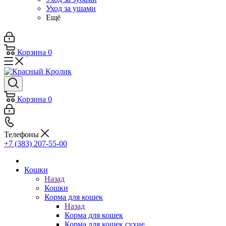
Уход за ушами
Ещё
Корзина
0
Корзина
0
Телефоны
+7 (383) 207-55-00
Кошки
Назад
Кошки
Корма для кошек
Назад
Корма для кошек
Корма для кошек сухие