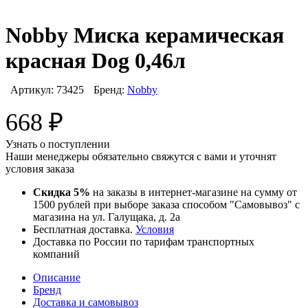
Nobby Миска керамическая
красная Dog 0,46л
Артикул:
73425
Бренд:
Nobby
668
₽
Узнать о поступлении
Наши менеджеры обязательно свяжутся с вами и уточнят
условия заказа
Скидка 5%
на заказы в интернет-магазине на сумму от
1500 рублей при выборе заказа способом "Самовывоз" с
магазина на ул. Галущака, д. 2а
Бесплатная доставка.
Условия
Доставка по России по тарифам транспортных
компаний
Описание
Бренд
Доставка и самовывоз