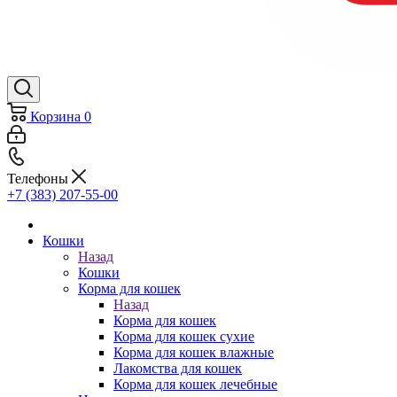
Корзина
0
Телефоны
+7 (383) 207-55-00
Кошки
Назад
Кошки
Корма для кошек
Назад
Корма для кошек
Корма для кошек сухие
Корма для кошек влажные
Лакомства для кошек
Корма для кошек лечебные