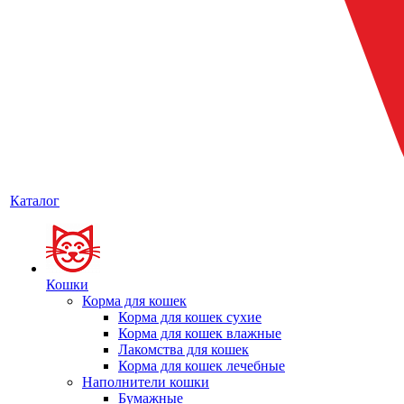
Каталог
Кошки
Корма для кошек
Корма для кошек сухие
Корма для кошек влажные
Лакомства для кошек
Корма для кошек лечебные
Наполнители кошки
Бумажные