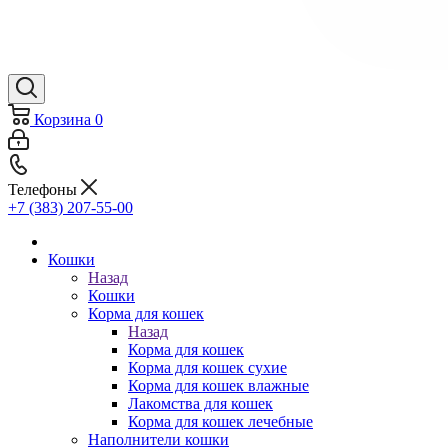
Корзина
0
Телефоны
+7 (383) 207-55-00
Кошки
Назад
Кошки
Корма для кошек
Назад
Корма для кошек
Корма для кошек сухие
Корма для кошек влажные
Лакомства для кошек
Корма для кошек лечебные
Наполнители кошки