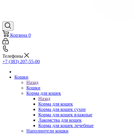
Корзина
0
Телефоны
+7 (383) 207-55-00
Кошки
Назад
Кошки
Корма для кошек
Назад
Корма для кошек
Корма для кошек сухие
Корма для кошек влажные
Лакомства для кошек
Корма для кошек лечебные
Наполнители кошки