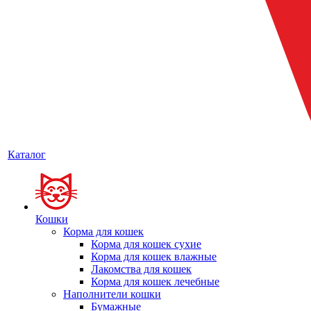
Каталог
Кошки
Корма для кошек
Корма для кошек сухие
Корма для кошек влажные
Лакомства для кошек
Корма для кошек лечебные
Наполнители кошки
Бумажные