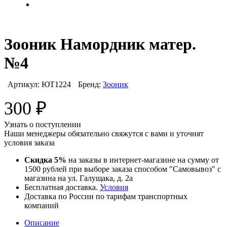
Зооник Намордник матер.
№4
Артикул:
ЮТ1224
Бренд:
Зооник
300
₽
Узнать о поступлении
Наши менеджеры обязательно свяжутся с вами и уточнят
условия заказа
Скидка 5%
на заказы в интернет-магазине на сумму от
1500 рублей при выборе заказа способом "Самовывоз" с
магазина на ул. Галущака, д. 2а
Бесплатная доставка.
Условия
Доставка по России по тарифам транспортных
компаний
Описание