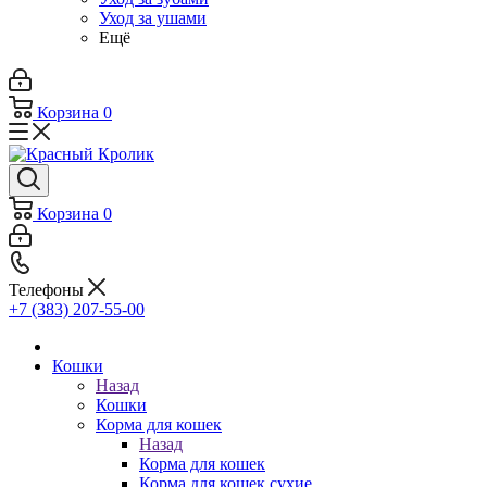
Уход за ушами
Ещё
Корзина
0
Корзина
0
Телефоны
+7 (383) 207-55-00
Кошки
Назад
Кошки
Корма для кошек
Назад
Корма для кошек
Корма для кошек сухие