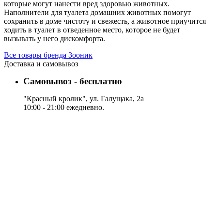
которые могут нанести вред здоровью животных.
Наполнители для туалета домашних животных помогут
сохранить в доме чистоту и свежесть, а животное приучится
ходить в туалет в отведенное место, которое не будет
вызывать у него дискомфорта.
Все товары бренда Зооник
Доставка и самовывоз
Самовывоз - бесплатно
"Красный кролик", ул. Галущака, 2а
10:00 - 21:00 ежедневно.