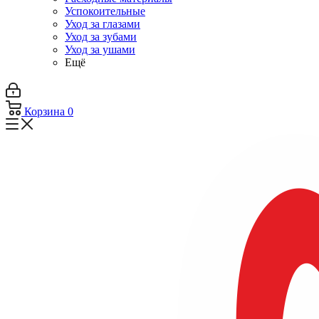
Успокоительные
Уход за глазами
Уход за зубами
Уход за ушами
Ещё
Корзина
0