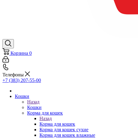
Корзина
0
Телефоны
+7 (383) 207-55-00
Кошки
Назад
Кошки
Корма для кошек
Назад
Корма для кошек
Корма для кошек сухие
Корма для кошек влажные