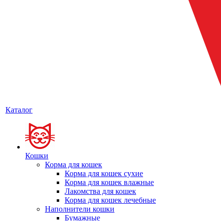
Каталог
Кошки
Корма для кошек
Корма для кошек сухие
Корма для кошек влажные
Лакомства для кошек
Корма для кошек лечебные
Наполнители кошки
Бумажные