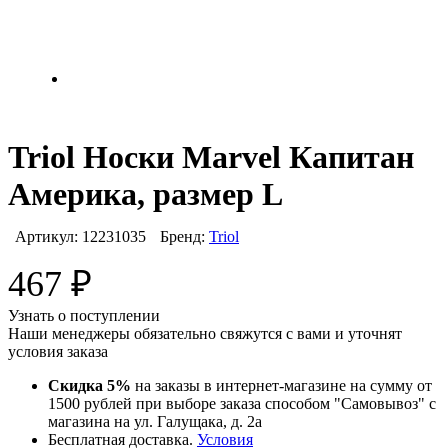
Triol Носки Marvel Капитан
Америка, размер L
Артикул:
12231035
Бренд:
Triol
467
₽
Узнать о поступлении
Наши менеджеры обязательно свяжутся с вами и уточнят
условия заказа
Скидка 5%
на заказы в интернет-магазине на сумму от
1500 рублей при выборе заказа способом "Самовывоз" с
магазина на ул. Галущака, д. 2а
Бесплатная доставка.
Условия