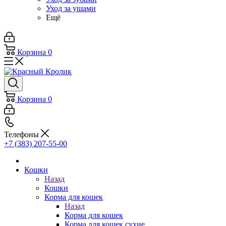
Уход за ушами
Ещё
Корзина
0
Корзина
0
Телефоны
+7 (383) 207-55-00
Кошки
Назад
Кошки
Корма для кошек
Назад
Корма для кошек
Корма для кошек сухие