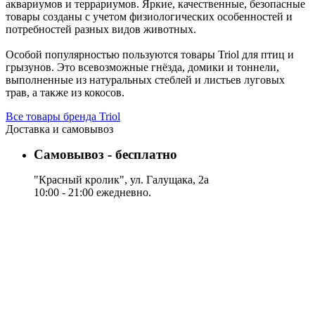
аквариумов и террариумов. Яркие, качественные, безопасные
товары созданы с учетом физиологических особенностей и
потребностей разных видов животных.
Особой популярностью пользуются товары Triol для птиц и
грызунов. Это всевозможные гнёзда, домики и тоннели,
выполненные из натуральных стеблей и листьев луговых
трав, а также из кокосов.
Все товары бренда Triol
Доставка и самовывоз
Самовывоз - бесплатно
"Красный кролик", ул. Галущака, 2а
10:00 - 21:00 ежедневно.