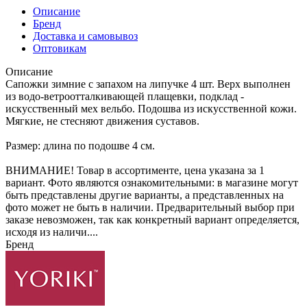
Описание
Бренд
Доставка и самовывоз
Оптовикам
Описание
Сапожки зимние с запахом на липучке 4 шт. Верх выполнен
из водо-ветроотталкивающей плащевки, подклад -
искусственный мех вельбо. Подошва из искусственной кожи.
Мягкие, не стесняют движения суставов.
Размер: длина по подошве 4 см.
ВНИМАНИЕ! Товар в ассортименте, цена указана за 1
вариант. Фото являются ознакомительными: в магазине могут
быть представлены другие варианты, а представленных на
фото может не быть в наличии. Предварительный выбор при
заказе невозможен, так как конкретный вариант определяется,
исходя из наличи....
Бренд