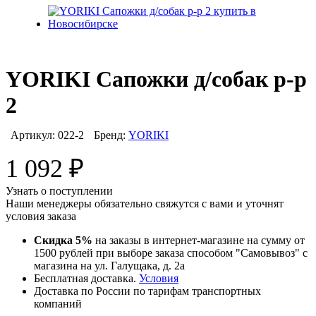
YORIKI Сапожки д/собак р-р
2
Артикул:
022-2
Бренд:
YORIKI
1 092
₽
Узнать о поступлении
Наши менеджеры обязательно свяжутся с вами и уточнят
условия заказа
Скидка 5%
на заказы в интернет-магазине на сумму от
1500 рублей при выборе заказа способом "Самовывоз" с
магазина на ул. Галущака, д. 2а
Бесплатная доставка.
Условия
Доставка по России по тарифам транспортных
компаний