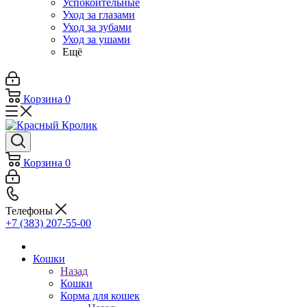
Успокоительные
Уход за глазами
Уход за зубами
Уход за ушами
Ещё
Корзина
0
Корзина
0
Телефоны
+7 (383) 207-55-00
Кошки
Назад
Кошки
Корма для кошек