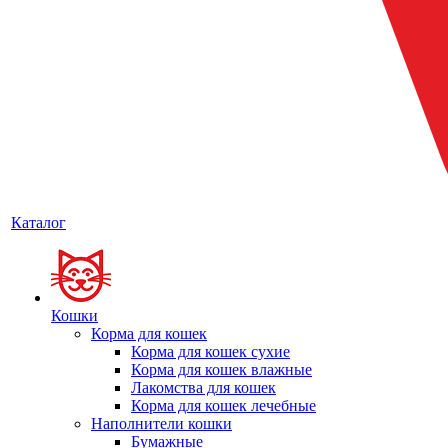
Каталог
Кошки
Корма для кошек
Корма для кошек сухие
Корма для кошек влажные
Лакомства для кошек
Корма для кошек лечебные
Наполнители кошки
Бумажные