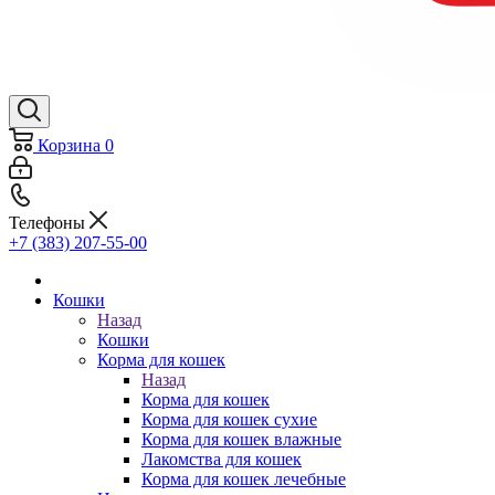
Корзина
0
Телефоны
+7 (383) 207-55-00
Кошки
Назад
Кошки
Корма для кошек
Назад
Корма для кошек
Корма для кошек сухие
Корма для кошек влажные
Лакомства для кошек
Корма для кошек лечебные