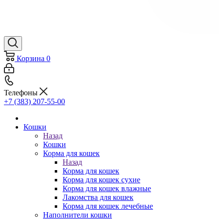
Корзина
0
Телефоны
+7 (383) 207-55-00
Кошки
Назад
Кошки
Корма для кошек
Назад
Корма для кошек
Корма для кошек сухие
Корма для кошек влажные
Лакомства для кошек
Корма для кошек лечебные
Наполнители кошки