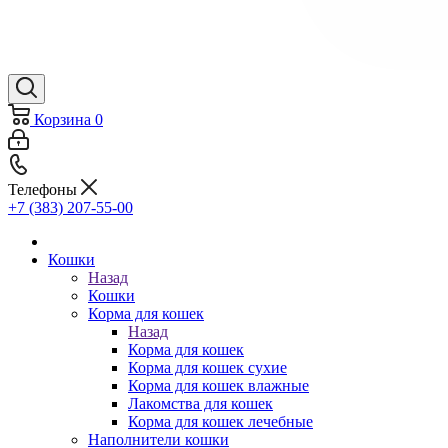
Корзина
0
Телефоны
+7 (383) 207-55-00
Кошки
Назад
Кошки
Корма для кошек
Назад
Корма для кошек
Корма для кошек сухие
Корма для кошек влажные
Лакомства для кошек
Корма для кошек лечебные
Наполнители кошки