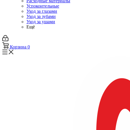
Расходные материалы
Успокоительные
Уход за глазами
Уход за зубами
Уход за ушами
Ещё
Корзина
0