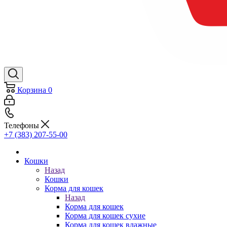
Корзина
0
Телефоны
+7 (383) 207-55-00
Кошки
Назад
Кошки
Корма для кошек
Назад
Корма для кошек
Корма для кошек сухие
Корма для кошек влажные