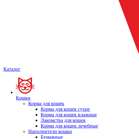
Каталог
Кошки
Корма для кошек
Корма для кошек сухие
Корма для кошек влажные
Лакомства для кошек
Корма для кошек лечебные
Наполнители кошки
Бумажные