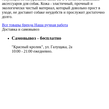
аксессуаров для собак. Кожа - эластичный, прочный и
экологически чистый материал, который довольно прост в
уходе, не доставит собаке неудобств и прослужит достаточно
долго.
Все товары бренда Наша ручная работа
Доставка и самовывоз
Самовывоз - бесплатно
"Красный кролик", ул. Галущака, 2а
10:00 - 21:00 ежедневно.