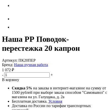
Наша РР Поводок-
перестежка 20 капрон
Артикул:
ПК20ПЕР
Бренд:
Наша ручная работа
1 072
₽
-
+
В корзину
Скидка 5%
на заказы в интернет-магазине на сумму от
1500 рублей при выборе заказа способом "Самовывоз" с
магазина на ул. Галущака, д. 2а
Бесплатная доставка.
Условия
Доставка по России по тарифам транспортных