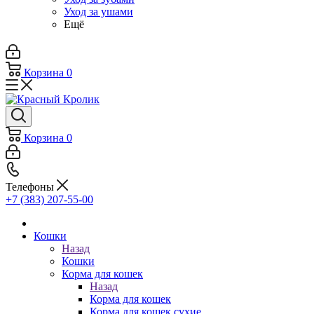
Уход за ушами
Ещё
Корзина
0
Корзина
0
Телефоны
+7 (383) 207-55-00
Кошки
Назад
Кошки
Корма для кошек
Назад
Корма для кошек
Корма для кошек сухие