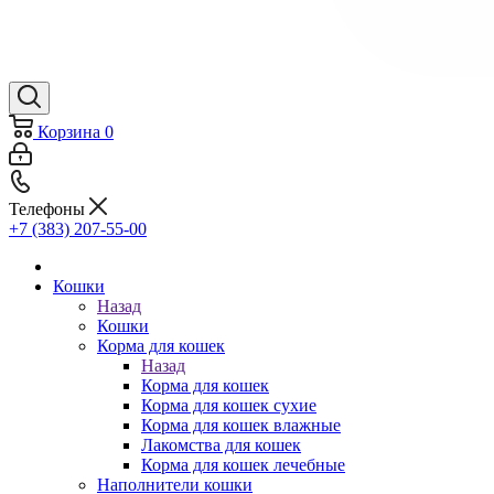
Корзина
0
Телефоны
+7 (383) 207-55-00
Кошки
Назад
Кошки
Корма для кошек
Назад
Корма для кошек
Корма для кошек сухие
Корма для кошек влажные
Лакомства для кошек
Корма для кошек лечебные
Наполнители кошки