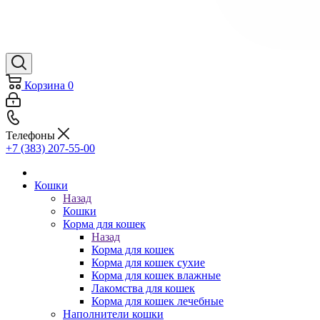
Корзина
0
Телефоны
+7 (383) 207-55-00
Кошки
Назад
Кошки
Корма для кошек
Назад
Корма для кошек
Корма для кошек сухие
Корма для кошек влажные
Лакомства для кошек
Корма для кошек лечебные
Наполнители кошки