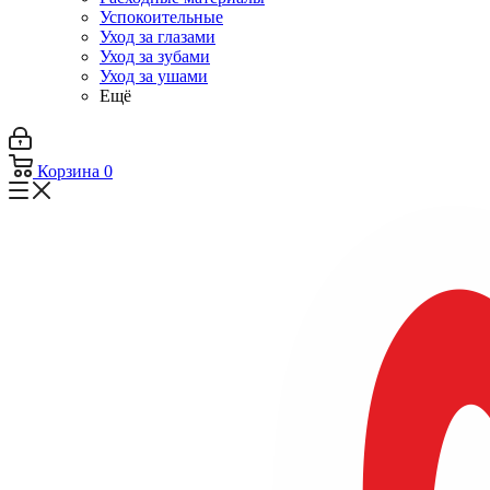
Успокоительные
Уход за глазами
Уход за зубами
Уход за ушами
Ещё
Корзина
0