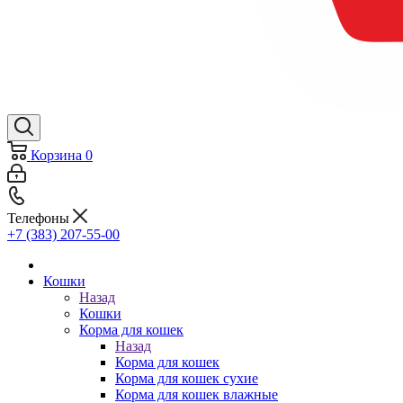
Корзина
0
Телефоны
+7 (383) 207-55-00
Кошки
Назад
Кошки
Корма для кошек
Назад
Корма для кошек
Корма для кошек сухие
Корма для кошек влажные