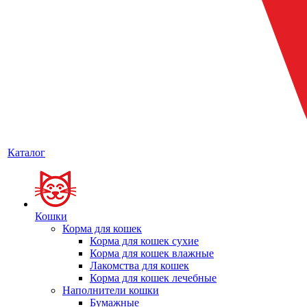
Каталог
Кошки
Корма для кошек
Корма для кошек сухие
Корма для кошек влажные
Лакомства для кошек
Корма для кошек лечебные
Наполнители кошки
Бумажные