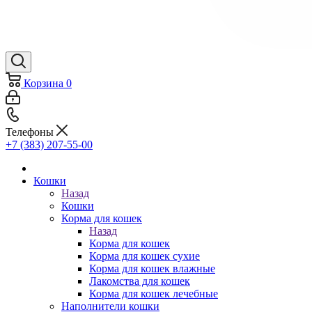
Корзина
0
Телефоны
+7 (383) 207-55-00
Кошки
Назад
Кошки
Корма для кошек
Назад
Корма для кошек
Корма для кошек сухие
Корма для кошек влажные
Лакомства для кошек
Корма для кошек лечебные
Наполнители кошки