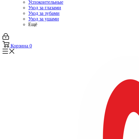
Успокоительные
Уход за глазами
Уход за зубами
Уход за ушами
Ещё
Корзина
0