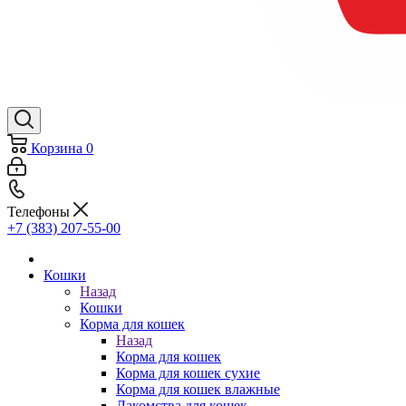
Корзина
0
Телефоны
+7 (383) 207-55-00
Кошки
Назад
Кошки
Корма для кошек
Назад
Корма для кошек
Корма для кошек сухие
Корма для кошек влажные
Лакомства для кошек