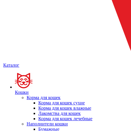
Каталог
Кошки
Корма для кошек
Корма для кошек сухие
Корма для кошек влажные
Лакомства для кошек
Корма для кошек лечебные
Наполнители кошки
Бумажные