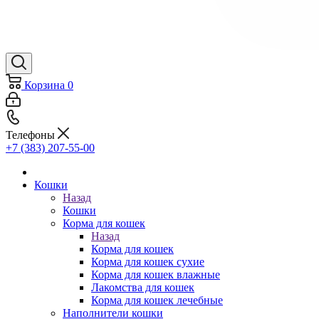
Корзина
0
Телефоны
+7 (383) 207-55-00
Кошки
Назад
Кошки
Корма для кошек
Назад
Корма для кошек
Корма для кошек сухие
Корма для кошек влажные
Лакомства для кошек
Корма для кошек лечебные
Наполнители кошки