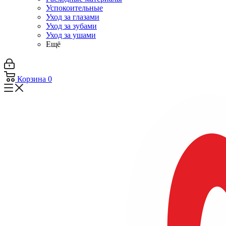
Успокоительные
Уход за глазами
Уход за зубами
Уход за ушами
Ещё
Корзина
0