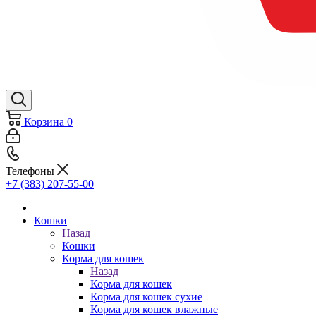
Корзина
0
Телефоны
+7 (383) 207-55-00
Кошки
Назад
Кошки
Корма для кошек
Назад
Корма для кошек
Корма для кошек сухие
Корма для кошек влажные