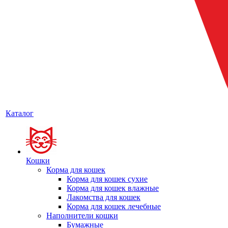
Каталог
Кошки
Корма для кошек
Корма для кошек сухие
Корма для кошек влажные
Лакомства для кошек
Корма для кошек лечебные
Наполнители кошки
Бумажные