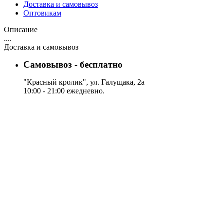
Доставка и самовывоз
Оптовикам
Описание
....
Доставка и самовывоз
Самовывоз - бесплатно
"Красный кролик", ул. Галущака, 2а
10:00 - 21:00 ежедневно.