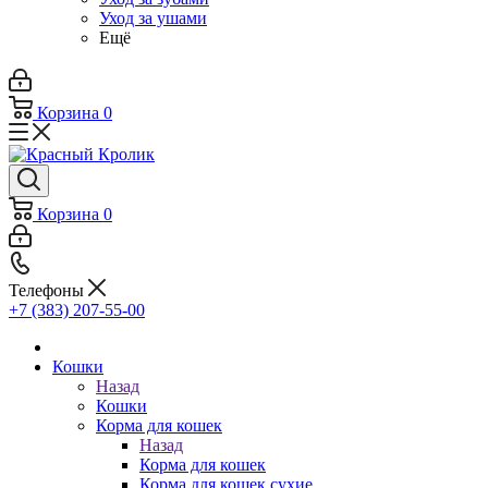
Уход за ушами
Ещё
Корзина
0
Корзина
0
Телефоны
+7 (383) 207-55-00
Кошки
Назад
Кошки
Корма для кошек
Назад
Корма для кошек
Корма для кошек сухие