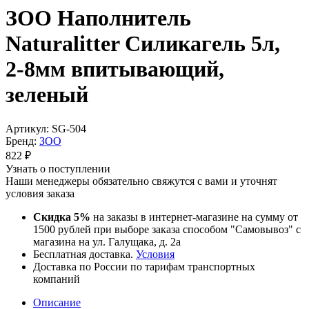
ЗОО Наполнитель
Naturalitter Силикагель 5л,
2-8мм впитывающий,
зеленый
Артикул:
SG-504
Бренд:
ЗОО
822
₽
Узнать о поступлении
Наши менеджеры обязательно свяжутся с вами и уточнят
условия заказа
Скидка 5%
на заказы в интернет-магазине на сумму от
1500 рублей при выборе заказа способом "Самовывоз" с
магазина на ул. Галущака, д. 2а
Бесплатная доставка.
Условия
Доставка по России по тарифам транспортных
компаний
Описание