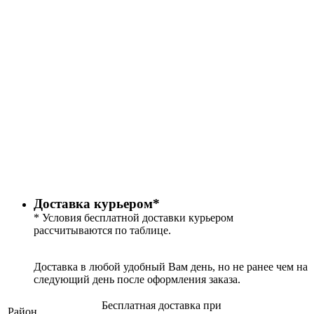
Доставка курьером*
* Условия бесплатной доставки курьером
рассчитываются по таблице.
Доставка в любой удобный Вам день, но не ранее чем на
следующий день после оформления заказа.
Бесплатная доставка при
Район